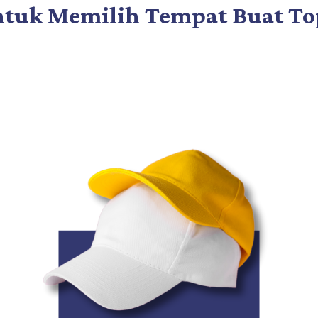
ntuk Memilih Tempat Buat To