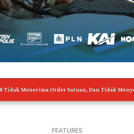
R
Tidak Menerima Order Satuan, Dan Tidak Menye
FEATURES