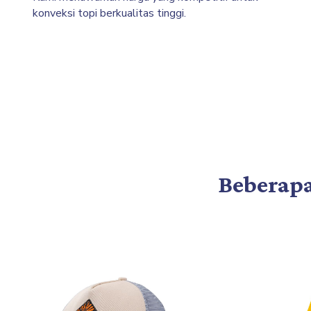
konveksi topi berkualitas tinggi.
Beberapa