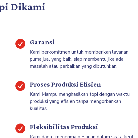
pi Dikami
Garansi

Kami berkomitmen untuk memberikan layanan
purna jual yang baik, siap membantu jika ada
masalah atau perbaikan yang dibutuhkan.
Proses Produksi Efisien

Kami Mampu menghasilkan topi dengan waktu
produksi yang efisien tanpa mengorbankan
kualitas.
Fleksibilitas Produksi

Kami dapat menerima pesanan dalam skala kecil