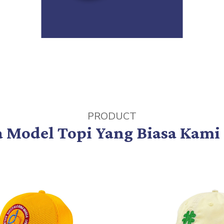
PRODUCT
 Model Topi Yang Biasa Kami