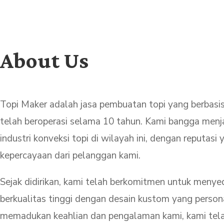
About Us
Topi Maker
adalah jasa pembuatan topi yang berbasi
telah beroperasi selama 10 tahun. Kami bangga menja
industri konveksi topi di wilayah ini, dengan reputasi 
kepercayaan dari pelanggan kami.
Sejak didirikan, kami telah berkomitmen untuk menye
berkualitas tinggi dengan desain kustom yang perso
memadukan keahlian dan pengalaman kami, kami tela