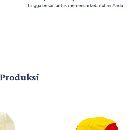
hingga besar, untuk memenuhi kebutuhan Anda.
 Produksi