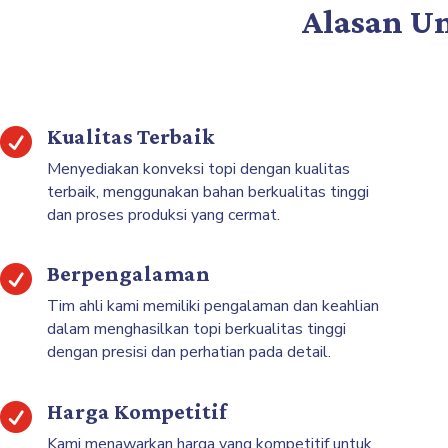
Alasan U
Kualitas Terbaik

Menyediakan konveksi topi dengan kualitas
terbaik, menggunakan bahan berkualitas tinggi
dan proses produksi yang cermat.
Berpengalaman

Tim ahli kami memiliki pengalaman dan keahlian
dalam menghasilkan topi berkualitas tinggi
dengan presisi dan perhatian pada detail.
Harga Kompetitif

Kami menawarkan harga yang kompetitif untuk