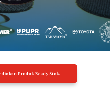
diakan Produk Ready Stok.