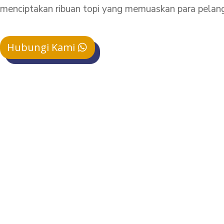
menciptakan ribuan topi yang memuaskan para pelan
Hubungi Kami