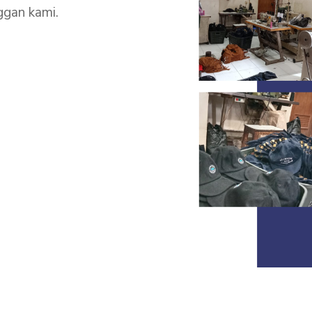
ggan kami.